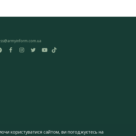
ess@armyinform.com.ua
ючи користуватися сайтом, ви погоджуєтесь на