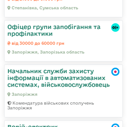
Степанівка, Сумська область
Офіцер групи запобігання та
профілактики
від 30000 до 60000 грн
Запоріжжя, Запорізька область
Начальник служби захисту
інформації в автоматизованих
системах, військовослужбовець
Запоріжжя
Комендатура військових сполучень
Запоріжжя
Водій-електрик,