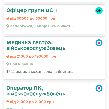
Офіцер групи ВСП
від 30000 до 60000 грн
Запоріжжя, Запорізька область
Медична сестра,
військовослужбовець
від 21000 до 190000 грн
Вся Україна
22 окрема механізована бригада
Оператор ПК,
військовослужбовець
від 21000 до 21000 грн