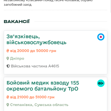
запобіжний захід.
ВАКАНСІЇ
Зв’язківець,
військовослужбовець
від 20000 до 50000 грн
Дніпро
Військова частина А4615
Бойовий медик взводу 155
окремого батальйону ТрО
від 21000 до 51000 грн
Степанівка, Сумська область