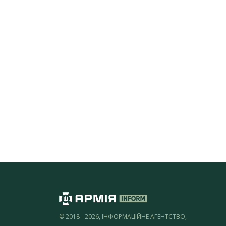
© 2018 - 2026, ІНФОРМАЦІЙНЕ АГЕНТСТВО,