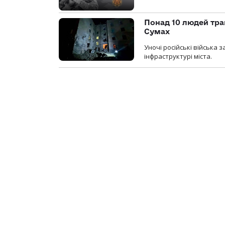
Понад 10 людей тра
Сумах
Уночі російські війська
інфраструктурі міста.