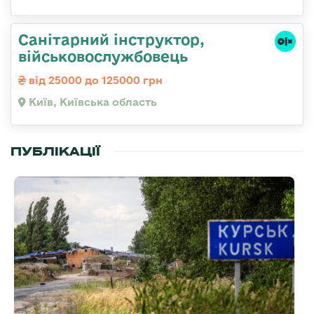
Санітарний інструктор,
військовослужбовець
від 25000 до 125000 грн
Київ, Київська область
ПУБЛІКАЦІЇ