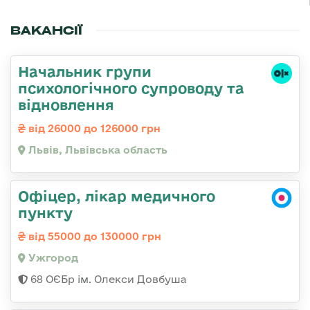
ВАКАНСІЇ
Начальник групи
психологічного супроводу та
відновлення
від 26000 до 126000 грн
Львів, Львівська область
Офіцер, лікар медичного
пункту
від 55000 до 130000 грн
Ужгород
68 ОЄБр ім. Олекси Довбуша