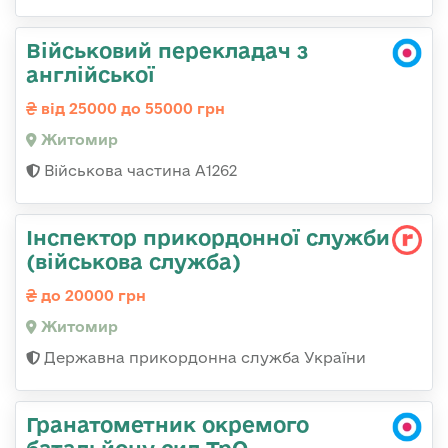
Військовий перекладач з
англійської
від 25000 до 55000 грн
Житомир
Військова частина А1262
Інспектор прикордонної служби
(військова служба)
до 20000 грн
Житомир
Державна прикордонна служба України
Гранатометник окремого