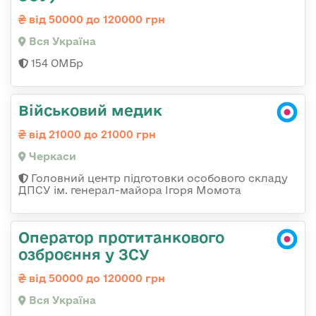
від 50000 до 120000 грн
Вся Україна
154 ОМБр
Військовий медик
від 21000 до 21000 грн
Черкаси
Головний центр підготовки особового складу
ДПСУ ім. генерал-майора Ігоря Момота
Оператор протитанкового
озброєння у ЗСУ
від 50000 до 120000 грн
Вся Україна