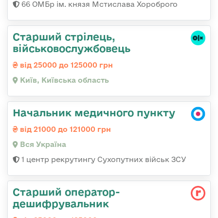
66 ОМБр ім. князя Мстислава Хороброго
Старший стрілець,
військовослужбовець
від 25000 до 125000 грн
Київ, Київська область
Начальник медичного пункту
від 21000 до 121000 грн
Вся Україна
1 центр рекрутингу Сухопутних військ ЗСУ
Старший оператор-
дешифрувальник