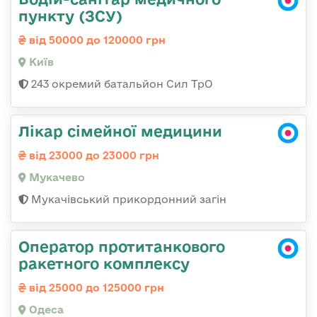
пункту (ЗСУ)
від 50000 до 120000 грн
Київ
243 окремий батальйон Сил ТрО
Лікар сімейної медицини
від 23000 до 23000 грн
Мукачево
Мукачівський прикордонний загін
Оператор протитанкового
ракетного комплексу
від 25000 до 125000 грн
Одеса