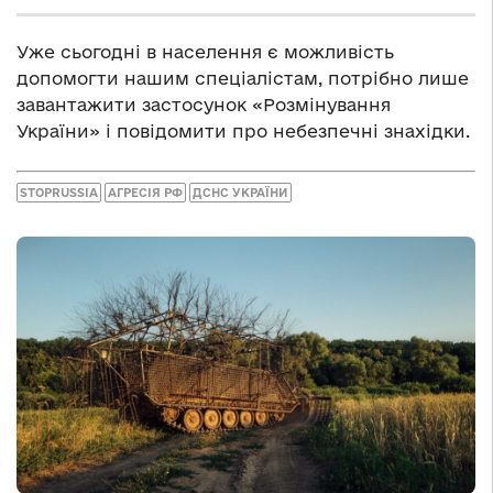
Уже сьогодні в населення є можливість
допомогти нашим спеціалістам, потрібно лише
завантажити застосунок «Розмінування
України» і повідомити про небезпечні знахідки.
STOPRUSSIA
АГРЕСІЯ РФ
ДСНС УКРАЇНИ