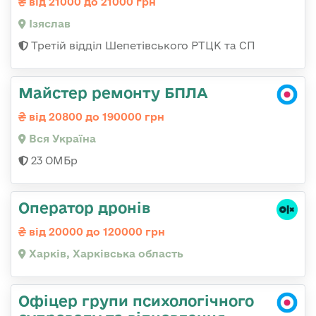
від 21000 до 21000 грн
Ізяслав
Третій відділ Шепетівського РТЦК та СП
Майстер ремонту БПЛА
від 20800 до 190000 грн
Вся Україна
23 ОМБр
Оператор дронів
від 20000 до 120000 грн
Харків, Харківська область
Офіцер групи психологічного