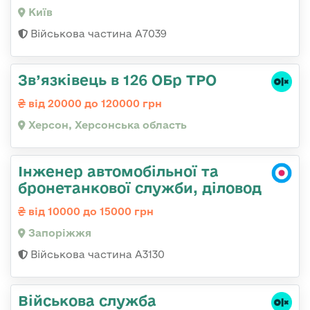
Київ
Військова частина А7039
Зв’язківець в 126 ОБр ТРО
від 20000 до 120000 грн
Херсон, Херсонська область
Інженер автомобільної та
бронетанкової служби, діловод
від 10000 до 15000 грн
Запоріжжя
Військова частина А3130
Військова служба