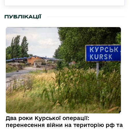
ПУБЛІКАЦІЇ
Два роки Курської операції:
перенесення війни на територію рф та