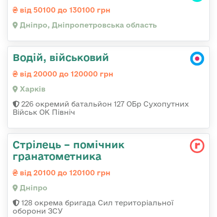
від 50100 до 130100 грн
Дніпро, Дніпропетровська область
Водій, військовий
від 20000 до 120000 грн
Харків
226 окремий батальйон 127 ОБр Сухопутних
Військ ОК Північ
Стрілець – помічник
гранатометника
від 20100 до 120100 грн
Дніпро
128 окрема бригада Сил територіальної
оборони ЗСУ