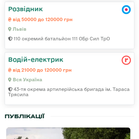
Розвідник
від 50000 до 120000 грн
Львів
110 окремий батальйон 111 ОБр Сил ТрО
Водій-електрик
від 21000 до 120000 грн
Вся Україна
43-тя окрема артилерійська бригада ім. Тараса
Трясила
ПУБЛІКАЦІЇ