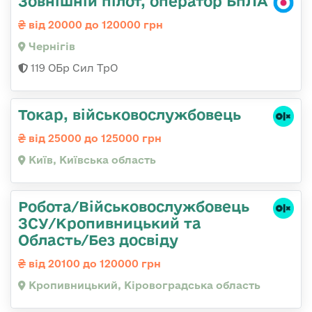
Зовнішній пілот, оператор БпЛА
від 20000 до 120000 грн
Чернігів
119 ОБр Сил ТрО
Токар, військовослужбовець
від 25000 до 125000 грн
Київ, Київська область
Робота/Військовослужбовець
ЗСУ/Кропивницький та
Область/Без досвіду
від 20100 до 120000 грн
Кропивницький, Кіровоградська область