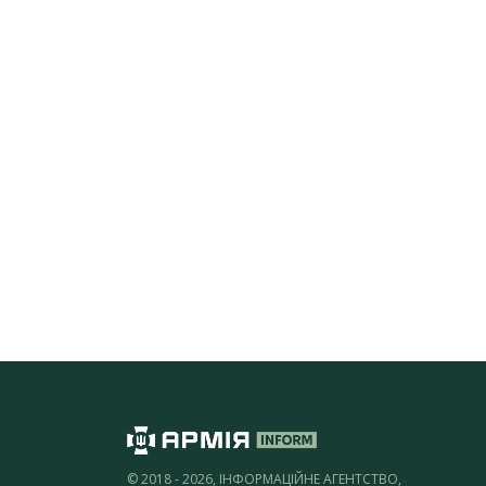
© 2018 - 2026, ІНФОРМАЦІЙНЕ АГЕНТСТВО,