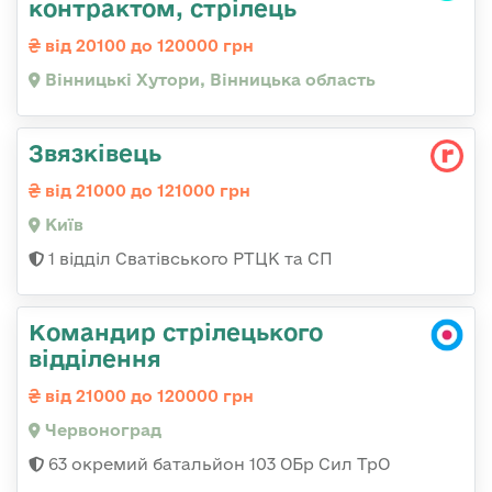
контрактом, стрілець
від 20100 до 120000 грн
Вінницькі Хутори, Вінницька область
Звязківець
від 21000 до 121000 грн
Київ
1 відділ Сватівського РТЦК та СП
Командир стрілецького
відділення
від 21000 до 120000 грн
Червоноград
63 окремий батальйон 103 ОБр Сил ТрО