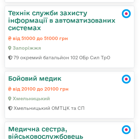
Технік служби захисту
інформації в автоматизованих
системах
від 51000 до 51000 грн
Запоріжжя
79 окремий батальйон 102 ОБр Сил ТрО
Бойовий медик
від 20100 до 20100 грн
Хмельницький
Хмельницький ОМТЦК та СП
Медична сестра,
військовослужбовець