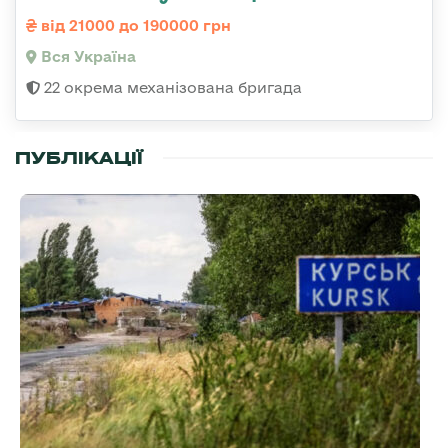
від 21000 до 190000 грн
Вся Україна
22 окрема механізована бригада
ПУБЛІКАЦІЇ