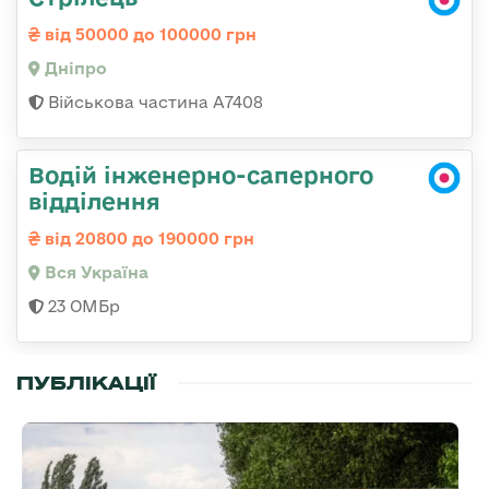
від 50000 до 100000 грн
Дніпро
Військова частина А7408
Водій інженерно-саперного
відділення
від 20800 до 190000 грн
Вся Україна
23 ОМБр
ПУБЛІКАЦІЇ