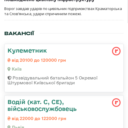
Ворог завдав ударів по цивільних підприємствах Краматорська
та Слов’янська, удари спричинили пожежі.
ВАКАНСІЇ
Кулеметник
від 20100 до 120000 грн
Київ
Розвідувальний батальйон 5 Окремої
Штурмової Київської бригади
Водій (кат. С, СЕ),
військовослужбовець
від 22000 до 122000 грн
Львів