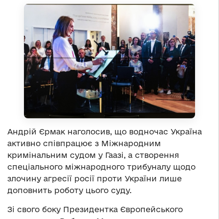
Андрій Єрмак наголосив, що водночас Україна
активно співпрацює з Міжнародним
кримінальним судом у Гаазі, а створення
спеціального міжнародного трибуналу щодо
злочину агресії росії проти України лише
доповнить роботу цього суду.
Зі свого боку Президентка Європейського