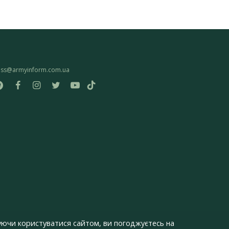
ess@armyinform.com.ua
ючи користуватися сайтом, ви погоджуєтесь на