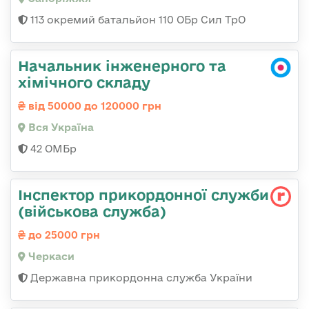
113 окремий батальйон 110 ОБр Сил ТрО
Начальник інженерного та
хімічного складу
від 50000 до 120000 грн
Вся Україна
42 ОМБр
Інспектор прикордонної служби
(військова служба)
до 25000 грн
Черкаси
Державна прикордонна служба України