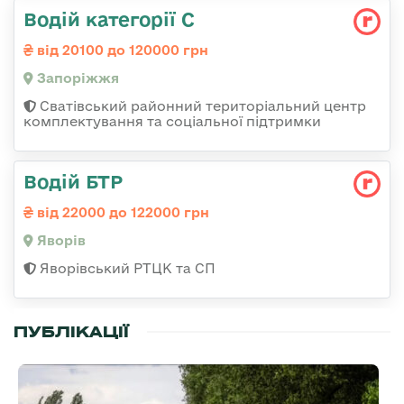
Водій категорії С
від 20100 до 120000 грн
Запоріжжя
Сватівський районний територіальний центр
комплектування та соціальної підтримки
Водій БТР
від 22000 до 122000 грн
Яворів
Яворівський РТЦК та СП
ПУБЛІКАЦІЇ