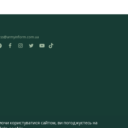
ess@armyinform.com.ua
ючи користуватися сайтом, ви погоджуєтесь на