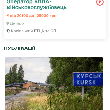
Оператор БПЛА-
Військовослужбовець
від 20100 до 125000 грн
Дніпро
Косівський РТЦК та СП
ПУБЛІКАЦІЇ