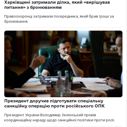
Харківщині затримали ділка, який «вирішував
питання» з бронюванням
Правоохоронці затримали посередника, який брав гроші за
бронювання.
Президент доручив підготувати спеціальну
санкційну операцію проти російського ОПК
Президент України Володимир Зеленський провів
координаційну нараду щодо санкційної політики проти росії.