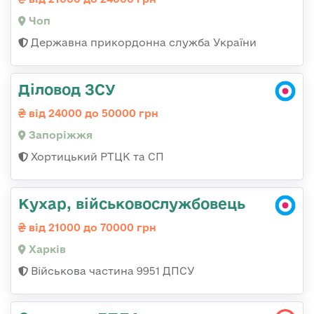
Чоп
Державна прикордонна служба України
Діловод ЗСУ
від 24000 до 50000 грн
Запоріжжя
Хортицький РТЦК та СП
Кухар, військовослужбовець
від 21000 до 70000 грн
Харків
Військова частина 9951 ДПСУ