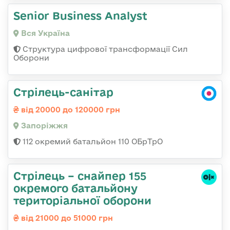
Senior Business Analyst
Вся Україна
Структура цифрової трансформації Сил
Оборони
Стрілець-санітар
від 20000 до 120000 грн
Запоріжжя
112 окремий батальйон 110 ОБрТрО
Стрілець – снайпер 155
окремого батальйону
територіальної оборони
від 21000 до 51000 грн