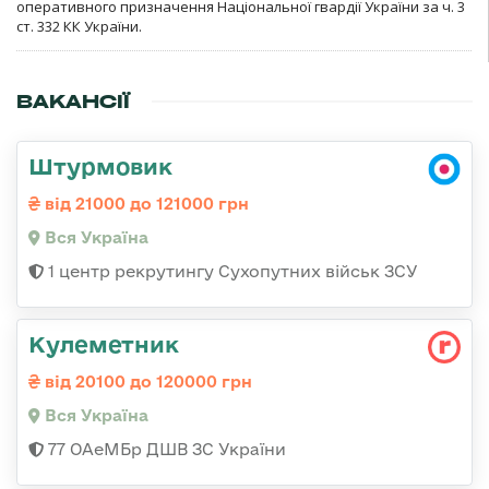
оперативного призначення Національної гвардії України за ч. 3
ст. 332 КК України.
ВАКАНСІЇ
Штурмовик
від 21000 до 121000 грн
Вся Україна
1 центр рекрутингу Сухопутних військ ЗСУ
Кулеметник
від 20100 до 120000 грн
Вся Україна
77 ОАеМБр ДШВ ЗС України