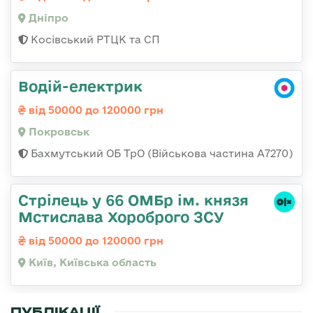
Дніпро
Косівський РТЦК та СП
Водій-електрик
від 50000 до 120000 грн
Покровськ
Бахмутський ОБ ТрО (Військова частина А7270)
Стрілець у 66 ОМБр ім. князя
Мстислава Хороброго ЗСУ
від 50000 до 120000 грн
Київ, Київська область
ПУБЛІКАЦІЇ