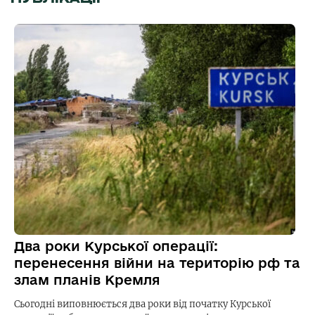
Два роки Курської операції:
перенесення війни на територію рф та
злам планів Кремля
Сьогодні виповнюється два роки від початку Курської