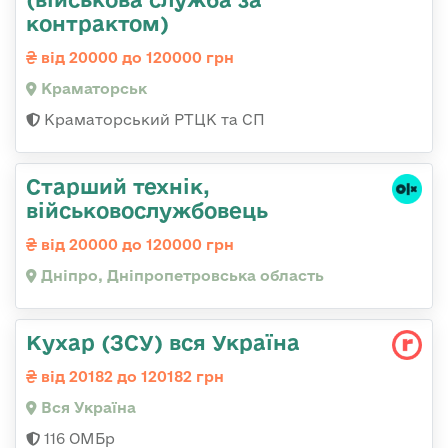
контрактом)
від 20000 до 120000 грн
Краматорськ
Краматорський РТЦК та СП
Старший технік,
військовослужбовець
від 20000 до 120000 грн
Дніпро, Дніпропетровська область
Кухар (ЗСУ) вся Україна
від 20182 до 120182 грн
Вся Україна
116 ОМБр