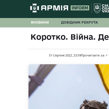
#НОВИНИ
ДОВІДНИК РЕКРУТА
Коротко. Війна. Д
31 Серпня 2022, 23:59
Прочитаєте за:
< 