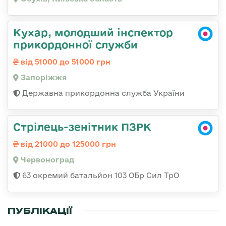
Кухар, молодший інспектор
прикордонної служби
від 51000 до 51000 грн
Запоріжжя
Державна прикордонна служба України
Стрілець-зенітник ПЗРК
від 21000 до 125000 грн
Червоноград
63 окремий батальйон 103 ОБр Сил ТрО
ПУБЛІКАЦІЇ