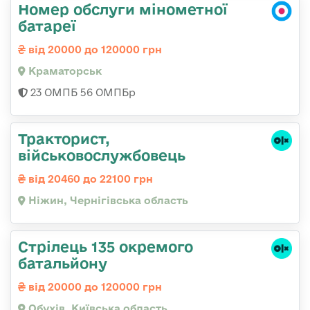
Номер обслуги мінометної
батареї
від 20000 до 120000 грн
Краматорськ
23 ОМПБ 56 ОМПБр
Тракторист,
військовослужбовець
від 20460 до 22100 грн
Ніжин, Чернігівська область
Стрілець 135 окремого
батальйону
від 20000 до 120000 грн
Обухів, Київська область