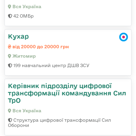
Вся Україна
42 ОМБр
Кухар
від 20000 до 20000 грн
Житомир
199 навчальний центр ДШВ ЗСУ
Керівник підрозділу цифрової
трансформації командування Сил
ТрО
Вся Україна
Структура цифрової трансформації Сил
Оборони