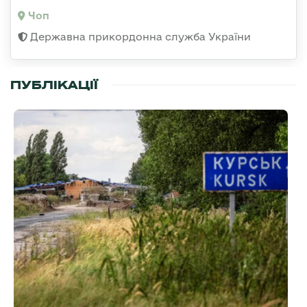
Чоп
Державна прикордонна служба України
ПУБЛІКАЦІЇ