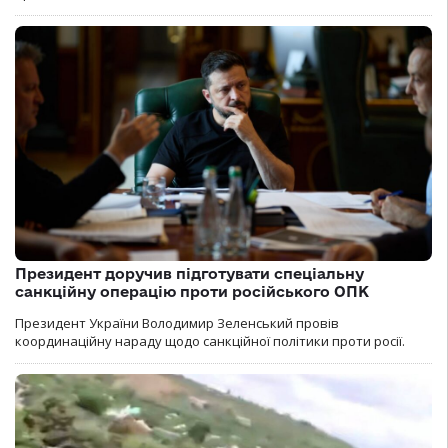
Президент доручив підготувати спеціальну
санкційну операцію проти російського ОПК
Президент України Володимир Зеленський провів
координаційну нараду щодо санкційної політики проти росії.