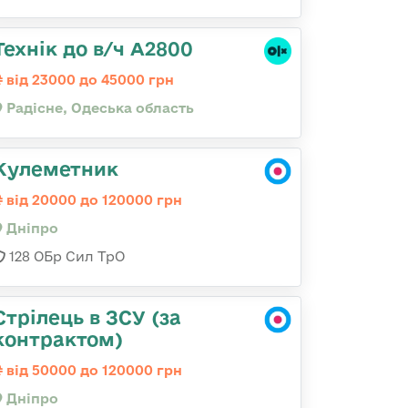
Технік до в/ч А2800
від 23000 до 45000 грн
Радісне, Одеська область
Кулеметник
від 20000 до 120000 грн
Дніпро
128 ОБр Сил ТрО
Стрілець в ЗСУ (за
контрактом)
від 50000 до 120000 грн
Дніпро