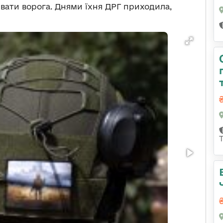
ивати ворога. Днями їхня ДРГ приходила,