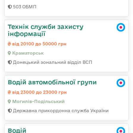
503 ОБМП
Технік служби захисту
інформації
від 20100 до 50000 грн
Краматорськ
Донецький зональний відділ ВСП
Водій автомобільної групи
від 23000 до 23000 грн
Могилів-Подільський
Державна прикордонна служба України
Водій