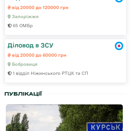
від 20000 до 120000 грн
Запоріжжя
65 ОМБр
Діловод в ЗСУ
від 20000 до 60000 грн
Бобровиця
1 відділ Ніжинського РТЦК та СП
ПУБЛІКАЦІЇ