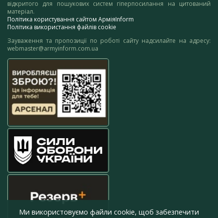
відкритого для пошукових систем гіперпосилання на цитований
матеріал.
Політика користування сайтом АрміяInform
Політика використання файлів cookie
Зауваження та пропозиції по роботі сайту надсилайте на адресу:
webmaster@armyinform.com.ua
Ми використовуємо файли cookie, щоб забезпечити