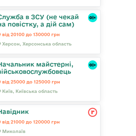
Служба в ЗСУ (не чекай
на повістку, а дій сам)
від 20100 до 130000 грн
Херсон, Херсонська область
Начальник майстерні,
військовослужбовець
від 25000 до 125000 грн
Київ, Київська область
Навідник
від 21000 до 120000 грн
Миколаїв