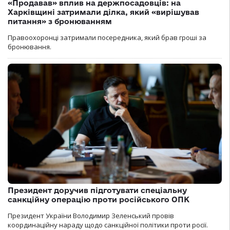
«Продавав» вплив на держпосадовців: на
Харківщині затримали ділка, який «вирішував
питання» з бронюванням
Правоохоронці затримали посередника, який брав гроші за
бронювання.
Президент доручив підготувати спеціальну
санкційну операцію проти російського ОПК
Президент України Володимир Зеленський провів
координаційну нараду щодо санкційної політики проти росії.