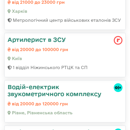
від 21000 до 23000 грн
Харків
Метрологічний центр військових еталонів ЗСУ
Артилерист в ЗСУ
від 20000 до 100000 грн
Київ
1 відділ Ніжинського РТЦК та СП
Водій-електрик
звукометричного комплексу
від 20000 до 120000 грн
Рівне, Рівненська область