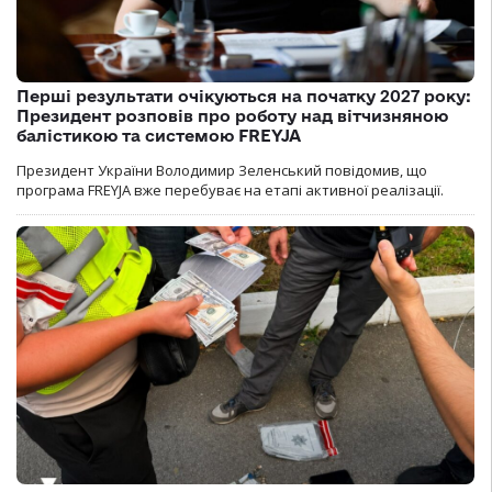
Перші результати очікуються на початку 2027 року:
Президент розповів про роботу над вітчизняною
балістикою та системою FREYJA
Президент України Володимир Зеленський повідомив, що
програма FREYJA вже перебуває на етапі активної реалізації.