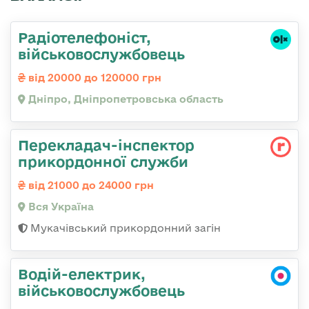
Радіотелефоніст,
військовослужбовець
від 20000 до 120000 грн
Дніпро, Дніпропетровська область
Перекладач-інспектор
прикордонної служби
від 21000 до 24000 грн
Вся Україна
Мукачівський прикордонний загін
Водій-електрик,
військовослужбовець