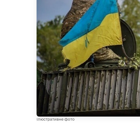
Ілюстративне фото