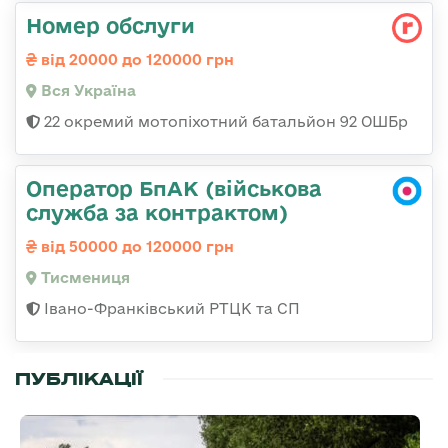
Номер обслуги
від 20000 до 120000 грн
Вся Україна
22 окремий мотопіхотний батальйон 92 ОШБр
Оператор БпАК (військова
служба за контрактом)
від 50000 до 120000 грн
Тисмениця
Івано-Франківський РТЦК та СП
ПУБЛІКАЦІЇ