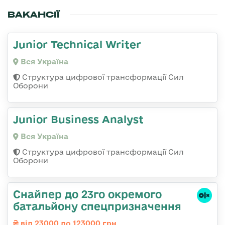
ВАКАНСІЇ
Junior Technical Writer
Вся Україна
Структура цифрової трансформації Сил
Оборони
Junior Business Analyst
Вся Україна
Структура цифрової трансформації Сил
Оборони
Снайпер до 23го окремого
батальйону спецпризначення
від 23000 до 123000 грн