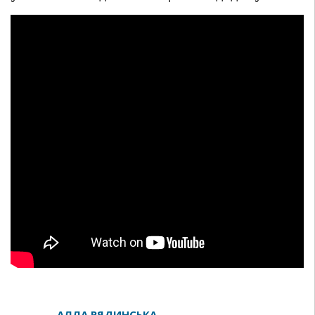
АЛЛА РЯДИНСЬКА