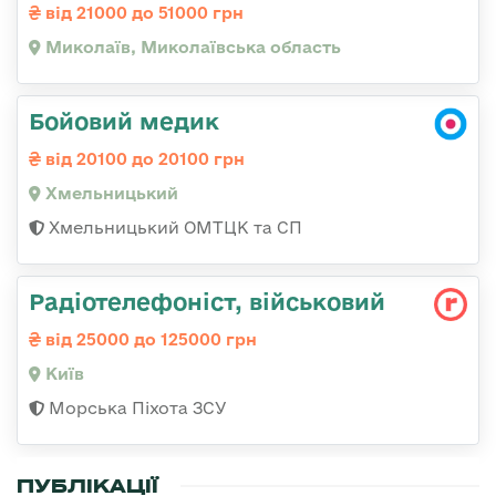
від 21000 до 51000 грн
Миколаїв, Миколаївська область
Бойовий медик
від 20100 до 20100 грн
Хмельницький
Хмельницький ОМТЦК та СП
Радіотелефоніст, військовий
від 25000 до 125000 грн
Київ
Морська Піхота ЗСУ
ПУБЛІКАЦІЇ