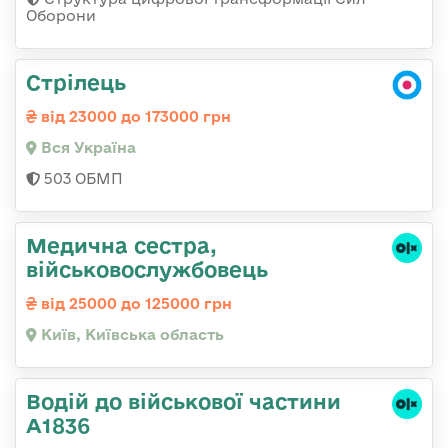
Оборони
Стрілець
від 23000 до 173000 грн
Вся Україна
503 ОБМП
Медична сестpа,
військовослужбовець
від 25000 до 125000 грн
Київ, Київська область
Водій до військової частини
А1836