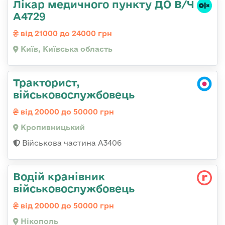
Лікар медичного пункту ДО В/Ч
А4729
від 21000 до 24000 грн
Київ, Київська область
Тракторист,
військовослужбовець
від 20000 до 50000 грн
Кропивницький
Військова частина А3406
Водій кранівник
військовослужбовець
від 20000 до 50000 грн
Нікополь