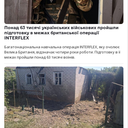
Понад 63 тисячі українських військових пройшли
підготовку в межах британської операції
INTERFLEX
Багатонаціональна навчальна операція INTERFLEX, яку очолює
Велика Британія, відзначає чотири роки роботи. Підготовку в її
межах пройшли понад 63 тисячі воїнів.