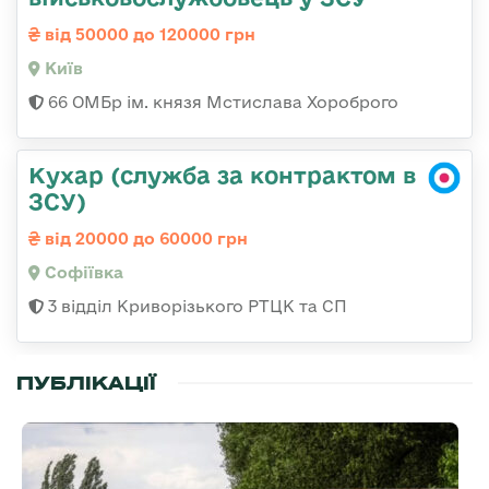
від 50000 до 120000 грн
Київ
66 ОМБр ім. князя Мстислава Хороброго
Кухар (служба за контрактом в
ЗСУ)
від 20000 до 60000 грн
Софіївка
3 відділ Криворізького РТЦК та СП
ПУБЛІКАЦІЇ