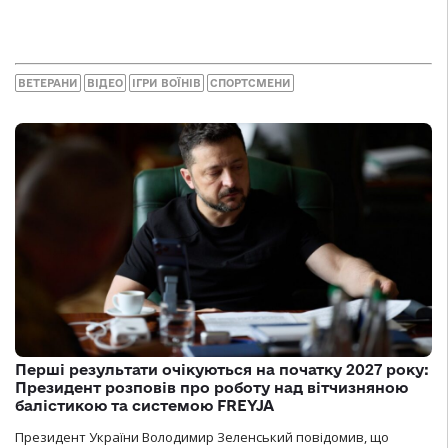
ВЕТЕРАНИ
ВІДЕО
ІГРИ ВОЇНІВ
СПОРТСМЕНИ
Перші результати очікуються на початку 2027 року:
Президент розповів про роботу над вітчизняною
балістикою та системою FREYJA
Президент України Володимир Зеленський повідомив, що