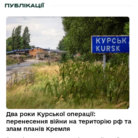
ПУБЛІКАЦІЇ
Два роки Курської операції:
перенесення війни на територію рф та
злам планів Кремля