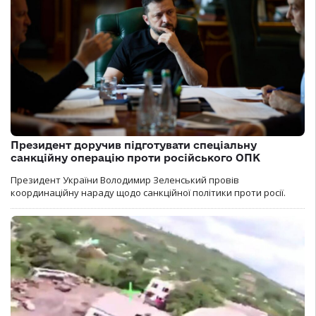
Президент доручив підготувати спеціальну
санкційну операцію проти російського ОПК
Президент України Володимир Зеленський провів
координаційну нараду щодо санкційної політики проти росії.