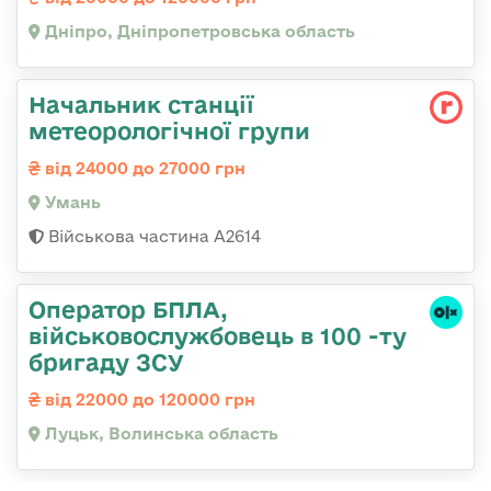
Дніпро, Дніпропетровська область
Начальник станції
метеорологічної групи
від 24000 до 27000 грн
Умань
Військова частина А2614
Оператор БПЛА,
військовослужбовець в 100 -ту
бригаду ЗСУ
від 22000 до 120000 грн
Луцьк, Волинська область