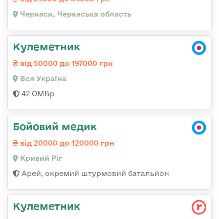
Черкаси, Черкаська область
Кулеметник
від 50000 до 197000 грн
Вся Україна
42 ОМБр
Бойовий медик
від 20000 до 120000 грн
Кривий Ріг
Арей, окремий штурмовий батальйон
Кулеметник