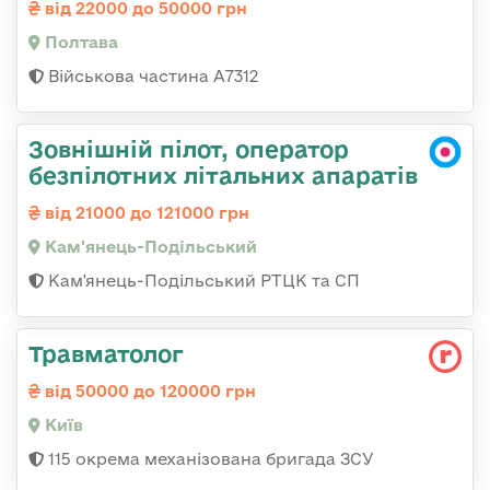
від 22000 до 50000 грн
Полтава
Військова частина А7312
Зовнішній пілот, оператор
безпілотних літальних апаратів
від 21000 до 121000 грн
Кам'янець-Подільський
Кам'янець-Подільський РТЦК та СП
Травматолог
від 50000 до 120000 грн
Київ
115 окрема механізована бригада ЗСУ