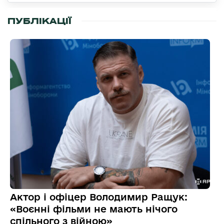
ПУБЛІКАЦІЇ
Актор і офіцер Володимир Ращук:
«Воєнні фільми не мають нічого
спільного з війною»