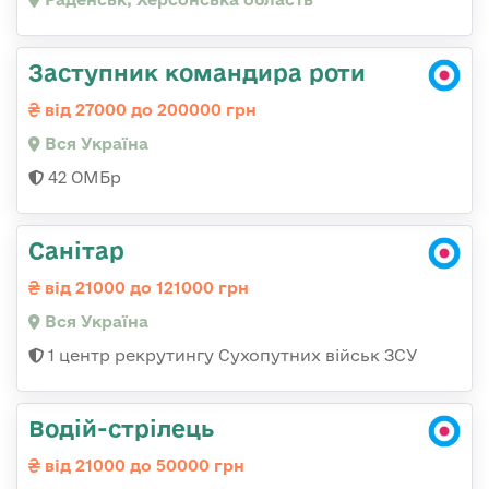
Заступник командира роти
від 27000 до 200000 грн
Вся Україна
42 ОМБр
Санітар
від 21000 до 121000 грн
Вся Україна
1 центр рекрутингу Сухопутних військ ЗСУ
Водій-стрілець
від 21000 до 50000 грн