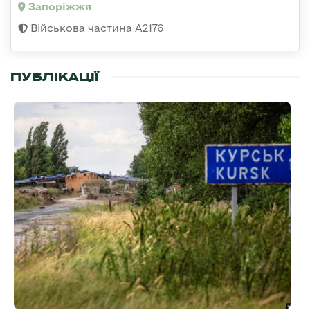
Запоріжжя
Військова частина А2176
ПУБЛІКАЦІЇ