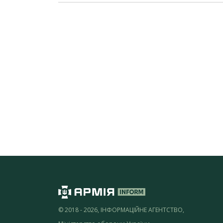
© 2018 - 2026, ІНФОРМАЦІЙНЕ АГЕНТСТВО,