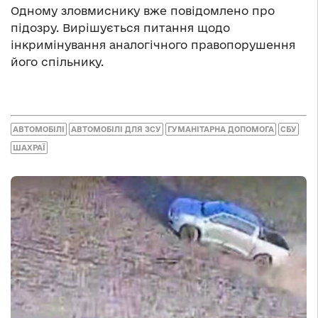
Одному зловмиснику вже повідомлено про
підозру. Вирішується питання щодо
інкримінування аналогічного правопорушення
його спільнику.
АВТОМОБІЛІ
АВТОМОБІЛІ ДЛЯ ЗСУ
ГУМАНІТАРНА ДОПОМОГА
СБУ
ШАХРАЇ