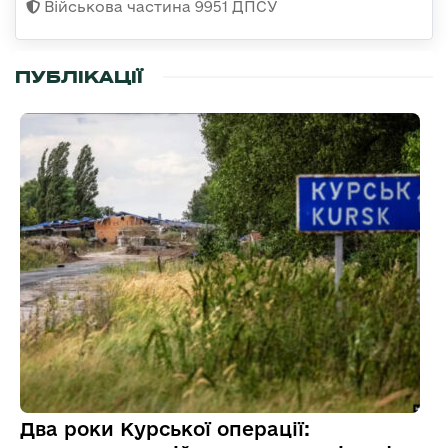
Військова частина 9951 ДПСУ
ПУБЛІКАЦІЇ
Два роки Курської операції: