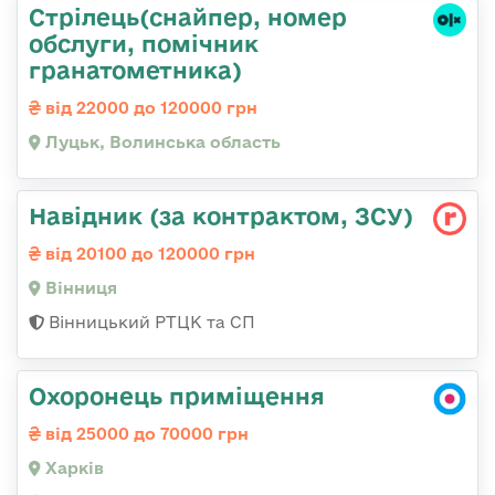
Стрілець(снайпер, номер
обслуги, помічник
гранатометника)
від 22000 до 120000 грн
Луцьк, Волинська область
Навідник (за контрактом, ЗСУ)
від 20100 до 120000 грн
Вінниця
Вінницький РТЦК та СП
Охоронець приміщення
від 25000 до 70000 грн
Харків