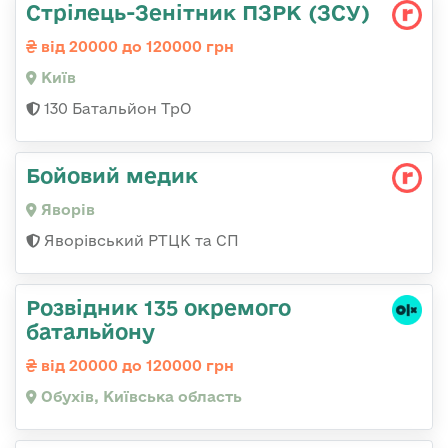
Стрілець-Зенітник ПЗРК (ЗСУ)
від 20000 до 120000 грн
Київ
130 Батальйон ТрО
Бойовий медик
Яворів
Яворівський РТЦК та СП
Розвідник 135 окремого
батальйону
від 20000 до 120000 грн
Обухів, Київська область