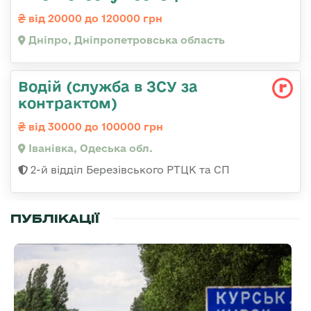
від 20000 до 120000 грн
Дніпро, Дніпропетровська область
Водій (служба в ЗСУ за
контрактом)
від 30000 до 100000 грн
Іванівка, Одеська обл.
2-й відділ Березівського РТЦК та СП
ПУБЛІКАЦІЇ