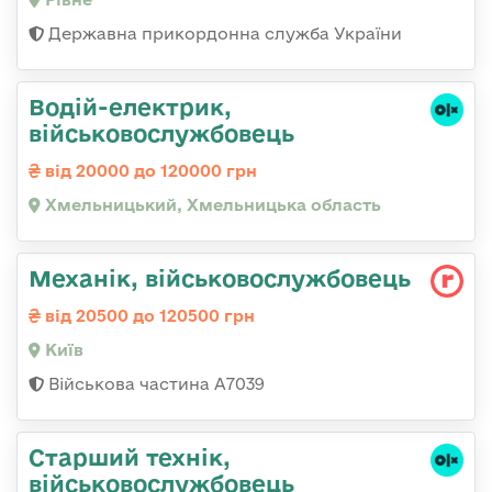
Державна прикордонна служба України
Водій-електрик,
військовослужбовець
від 20000 до 120000 грн
Хмельницький, Хмельницька область
Механік, військовослужбовець
від 20500 до 120500 грн
Київ
Військова частина А7039
Старший технік,
військовослужбовець