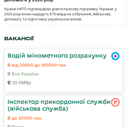
Країни НАТО підтвердили довгострокову підтримку України: у
2026 році вони нададуть €70 млрд на озброєння, військову
допомогу та підготовку українських воїнів.
ВАКАНСІЇ
Водій мінометного розрахунку
від 20800 до 190000 грн
Вся Україна
23 ОМБр
Інспектор прикордонної служби
(військова служба)
до 20000 грн
Рівне