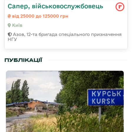
Сапер, військовослужбовець
від 25000 до 125000 грн
Київ
Азов, 12-та бригада спеціального призначення
НГУ
ПУБЛІКАЦІЇ