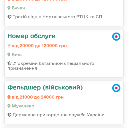
Бучач
Третій відділ Чортківського РТЦК та СП
Номер обслуги
від 20000 до 120000 грн
Київ
21 окремий батальйон спеціального
призначення
Фельдшер (військовий)
від 21000 до 24000 грн
Мукачево
Державна прикордонна служба України