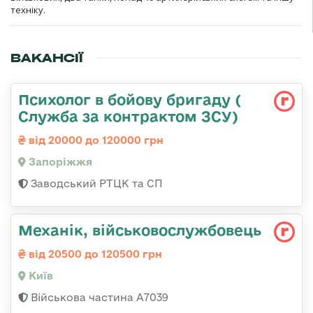
техніку.
ВАКАНСІЇ
Психолог в бойову бригаду (
Служба за контрактом ЗСУ)
від 20000 до 120000 грн
Запоріжжя
Заводський РТЦК та СП
Механік, військовослужбовець
від 20500 до 120500 грн
Київ
Військова частина А7039