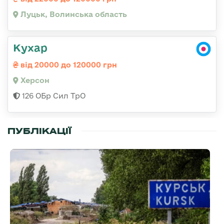
Луцьк, Волинська область
Кухар
від 20000 до 120000 грн
Херсон
126 ОБр Сил ТрО
ПУБЛІКАЦІЇ