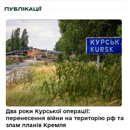
ПУБЛІКАЦІЇ
Два роки Курської операції:
перенесення війни на територію рф та
злам планів Кремля