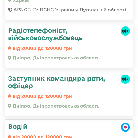
Харків
АРЗ СП ГУ ДСНС України у Луганській області
Радіотелефоніст,
військовослужбовець
від 20000 до 120000 грн
Дніпро, Дніпропетровська область
Заступник командира роти,
офіцер
від 20000 до 120000 грн
Дніпро, Дніпропетровська область
Водій
від 20000 до 120000 грн