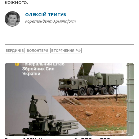
кожного.
ОЛЕКСІЙ ТРИГУБ
Кореспондент АрміяInform
БЕРДИЧІВ
ВОЛОНТЕРИ
ВТОРГНЕННЯ РФ