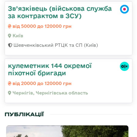
Зв’язківець (військова служба
за контрактом в ЗСУ)
від 50000 до 120000 грн
Київ
Шевченківський РТЦК та СП (Київ)
кулеметник 144 окремої
піхотної бригади
від 20000 до 120000 грн
Чернігів, Чернігівська область
ПУБЛІКАЦІЇ