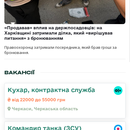
«Продавав» вплив на держпосадовців: на
Харківщині затримали ділка, який «вирішував
питання» з бронюванням
Правоохоронці затримали посередника, який брав гроші за
бронювання.
ВАКАНСІЇ
Кухар, контрактна служба
від 22000 до 55000 грн
Черкаси, Черкаська область
Командир танка (ЗСУ)