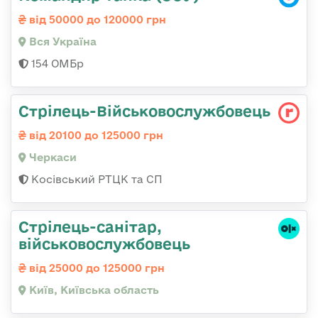
від 50000 до 120000 грн
Вся Україна
154 ОМБр
Стрілець-Військовослужбовець
від 20100 до 125000 грн
Черкаси
Косівський РТЦК та СП
Стрілець-санітар,
військовослужбовець
від 25000 до 125000 грн
Київ, Київська область