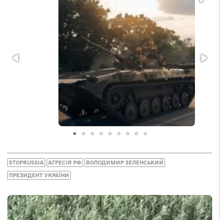
STOPRUSSIA
АГРЕСІЯ РФ
ВОЛОДИМИР ЗЕЛЕНСЬКИЙ
ПРЕЗИДЕНТ УКРАЇНИ