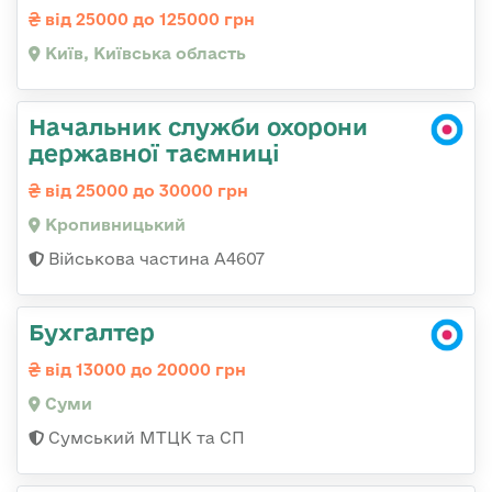
від 25000 до 125000 грн
Київ, Київська область
Начальник служби охорони
державної таємниці
від 25000 до 30000 грн
Кропивницький
Військова частина А4607
Бухгалтер
від 13000 до 20000 грн
Суми
Сумський МТЦК та СП