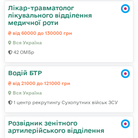
Лікар-травматолог
лікувального відділення
медичної роти
від 60000 до 130000 грн
Вся Україна
42 ОМБр
Водій БТР
від 21000 до 121000 грн
Вся Україна
1 центр рекрутингу Сухопутних військ ЗСУ
Розвідник зенітного
артилерійського відділення