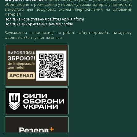
обов’язковим є розміщення у першому абзаці матеріалу прямого та
відкритого для пошукових систем гіперпосилання на цитований
матеріал.
Політика користування сайтом АрміяInform
Політика використання файлів cookie
Зауваження та пропозиції по роботі сайту надсилайте на адресу:
webmaster@armyinform.com.ua