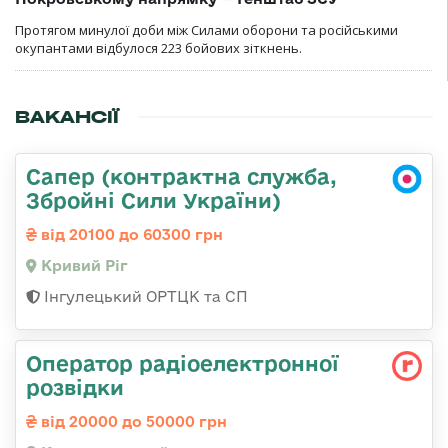
Протягом минулої доби між Силами оборони та російськими
окупантами відбулося 223 бойових зіткнень.
ВАКАНСІЇ
Сапер (контрактна служба,
Збройні Сили України)
від 20100 до 60300 грн
Кривий Ріг
Інгулецький ОРТЦК та СП
Оператор радіоелектронної
розвідки
від 20000 до 50000 грн