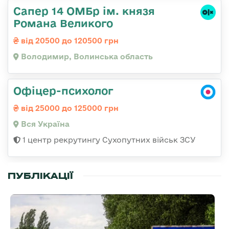
Сапер 14 ОМБр ім. князя
Романа Великого
від 20500 до 120500 грн
Володимир, Волинська область
Офіцер-психолог
від 25000 до 125000 грн
Вся Україна
1 центр рекрутингу Сухопутних військ ЗСУ
ПУБЛІКАЦІЇ