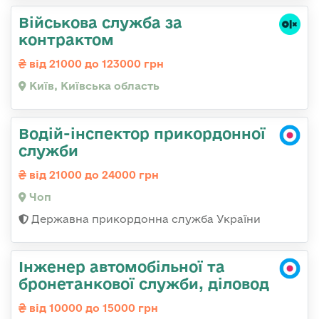
Військова служба за
контрактом
від 21000 до 123000 грн
Київ, Київська область
Водій-інспектор прикордонної
служби
від 21000 до 24000 грн
Чоп
Державна прикордонна служба України
Інженер автомобільної та
бронетанкової служби, діловод
від 10000 до 15000 грн