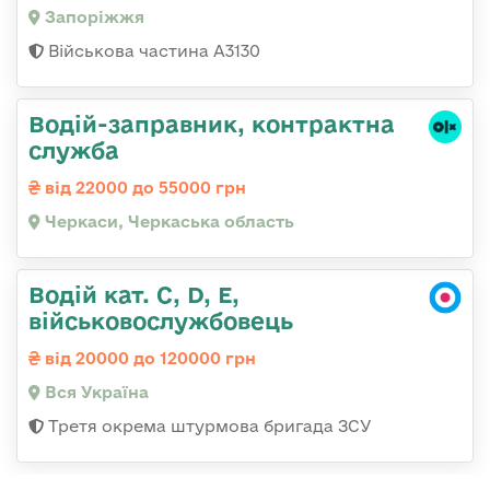
Запоріжжя
Військова частина А3130
Водій-заправник, контрактна
служба
від 22000 до 55000 грн
Черкаси, Черкаська область
Водій кат. С, D, Е,
військовослужбовець
від 20000 до 120000 грн
Вся Україна
Третя окрема штурмова бригада ЗСУ