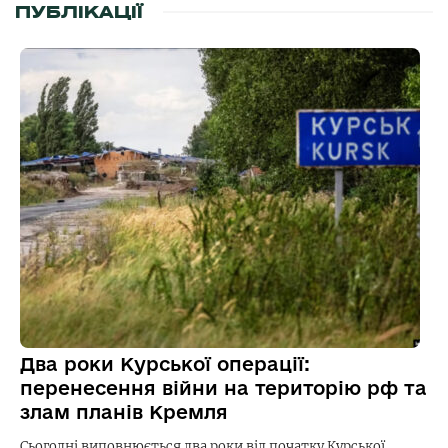
ПУБЛІКАЦІЇ
Два роки Курської операції:
перенесення війни на територію рф та
злам планів Кремля
Сьогодні виповнюється два роки від початку Курської