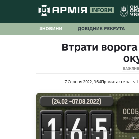
#НОВИНИ
ДОВІДНИК РЕКРУТА
Втрати ворога 
ок
ВАЖЛИВ
7 Серпня 2022, 9:54
Прочитаєте за:
< 1